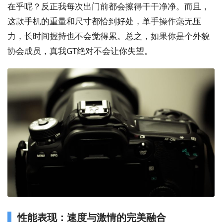
在乎呢？反正我每次出门前都会擦得干干净净。而且，
这款手机的重量和尺寸都恰到好处，单手操作毫无压
力，长时间握持也不会觉得累。总之，如果你是个外貌
协会成员，真我GT绝对不会让你失望。
性能表现：速度与激情的完美融合