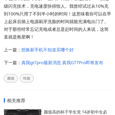
级闪充技术，充电速度快得惊人。我曾经试过从10%充
到100%只用了不到半小时的时间！这意味着你可以在早
上起床后插上电源刷牙洗脸的时间就能充满电出门了。
对于那些经常忘记充电或者总是赶时间的人来说，这简
直就是救星啊！
上一篇：
想换新手机不知道买哪个好
下一篇：
真我gt7pro最新消息 真我GT7Pro即将发布
颜值
性能
相关推荐
颜值高的杯子学生党 14岁初中生必