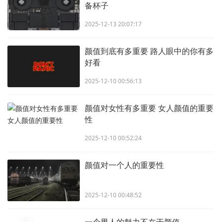
备杯子
2025-12-13 20:07:17
颜值到底有多重要 路人眼中的你有多
好看
2025-12-10 00:56:13
颜值对女性有多重要 女人颜值的重要
性
2025-12-10 00:52:24
颜值对一个人的重要性
2025-12-10 00:48:52
一个男人的魅力不在于颜值