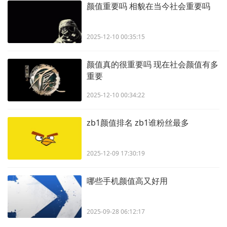
颜值重要吗 相貌在当今社会重要吗
2025-12-10 00:35:15
颜值真的很重要吗 现在社会颜值有多
重要
2025-12-10 00:34:22
zb1颜值排名 zb1谁粉丝最多
2025-12-09 17:30:19
哪些手机颜值高又好用
2025-09-28 06:12:17