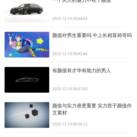
2025-12-10 00:44:43
颜值对男生重要吗 中上长相算帅哥吗
2025-12-10 00:43:44
有颜值有才华有能力的男人
2025-12-10 00:37:02
颜值与实力谁更重要 实力胜于颜值作
文素材
2025-12-10 00:36:12