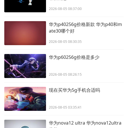
2026-08-05 08:37:00
华为p40256g价格新款 华为p40和m
ate30哪个好
2026-08-05 08:30:35
华为p60256g价格是多少
2026-08-05 08:26:15
现在买华为5g手机合适吗
2026-08-05 03:35:41
华为nova12 ultra 华为nova12ultra