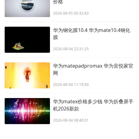
价格
2026-08-05 00:32:43
华为钢化膜10.4 华为mate10.4钢化
膜
2026-08-04 22:31:25
华为matepadpromax 华为音悦家官
网
2026-08-04 11:19:30
华为matex价格多少钱 华为折叠屏手
机2026新款
2026-08-04 08:40:31