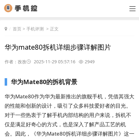
首页
>
手机评测
> 正文
华为mate80拆机详细步骤详解图片
作者：孜孜
2025-11-29 05:57:16
2949
华为Mate80的拆机背景
华为Mate80作为华为最新推出的旗舰手机，凭借其强大
的性能和创新的设计，吸引了众多科技爱好者的目光。
对于一些热衷于了解手机内部结构的用户来说，拆机不
仅是满足好奇心的方式，也是深入了解产品工艺的机
会。因此，《华为Mate80拆机详细步骤详解图片》这一