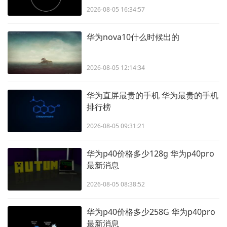
2026-08-05 16:34:57
华为nova10什么时候出的
2026-08-05 12:14:34
华为直屏最贵的手机 华为最贵的手机
排行榜
2026-08-05 09:31:21
华为p40价格多少128g 华为p40pro
最新消息
2026-08-05 08:38:52
华为p40价格多少258G 华为p40pro
最新消息