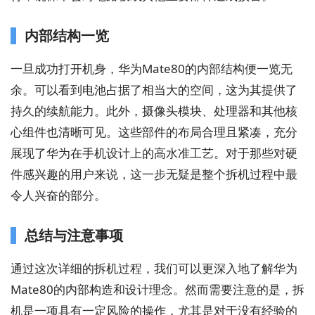
内部结构一览
一旦成功打开机身，华为Mate80的内部结构便一览无
余。可以看到电池占据了相当大的空间，这为其提供了
持久的续航能力。此外，摄像头模块、处理器和其他核
心组件也清晰可见。这些部件的布局合理且紧凑，充分
展现了华为在手机设计上的高水准工艺。对于那些对硬
件感兴趣的用户来说，这一步无疑是整个拆机过程中最
令人兴奋的部分。
总结与注意事项
通过这次详细的拆机过程，我们可以更深入地了解华为
Mate80的内部构造和设计理念。然而需要注意的是，拆
机是一项具有一定风险的操作，尤其是对于没有经验的