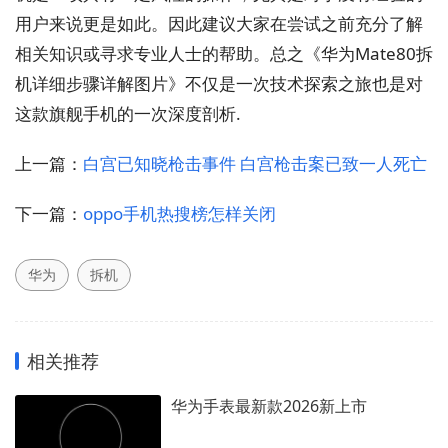
用户来说更是如此。因此建议大家在尝试之前充分了解
相关知识或寻求专业人士的帮助。总之《华为Mate80拆
机详细步骤详解图片》不仅是一次技术探索之旅也是对
这款旗舰手机的一次深度剖析.
上一篇：
白宫已知晓枪击事件 白宫枪击案已致一人死亡
下一篇：
oppo手机热搜榜怎样关闭
华为
拆机
相关推荐
华为手表最新款2026新上市