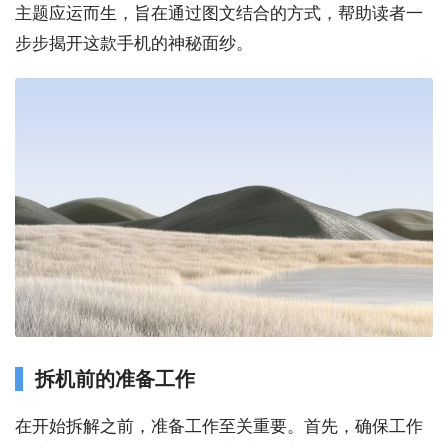
主题应运而生，旨在通过图文结合的方式，帮助读者一
步步揭开这款手机的神秘面纱。
拆机前的准备工作
在开始拆解之前，准备工作至关重要。首先，确保工作