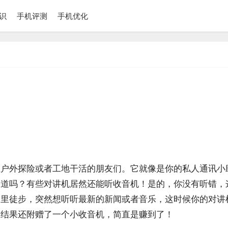
识
手机评测
手机优化
在户外探险或者工地干活的朋友们。它就像是你的私人通讯小
知道吗？有些对讲机居然还能听收音机！是的，你没有听错，
山里徒步，突然想听听最新的新闻或者音乐，这时候你的对讲
，结果还附赠了一个小收音机，简直是赚到了！