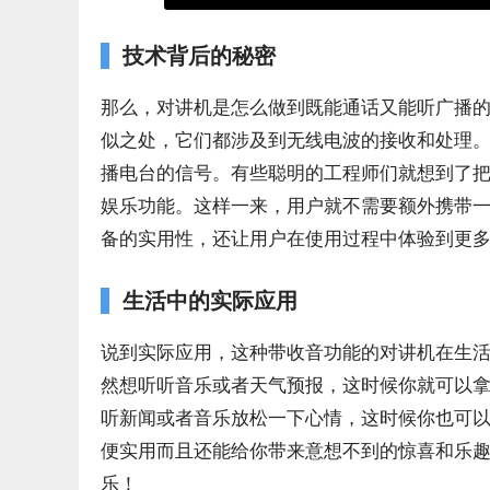
技术背后的秘密
那么，对讲机是怎么做到既能通话又能听广播
似之处，它们都涉及到无线电波的接收和处理
播电台的信号。有些聪明的工程师们就想到了
娱乐功能。这样一来，用户就不需要额外携带
备的实用性，还让用户在使用过程中体验到更
生活中的实际应用
说到实际应用，这种带收音功能的对讲机在生
然想听听音乐或者天气预报，这时候你就可以
听新闻或者音乐放松一下心情，这时候你也可
便实用而且还能给你带来意想不到的惊喜和乐
乐！