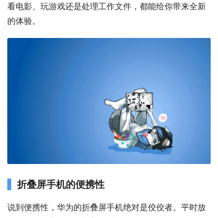
看电影、玩游戏还是处理工作文件，都能给你带来全新
的体验。
折叠屏手机的便携性
说到便携性，华为的折叠屏手机绝对是佼佼者。平时放