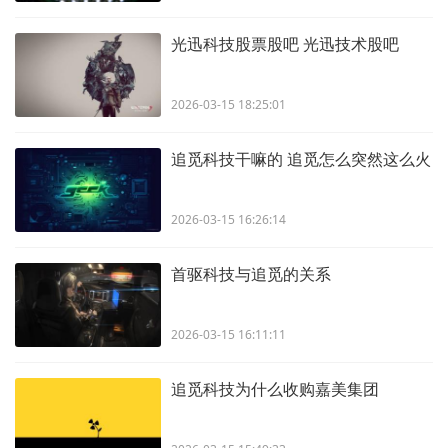
光迅科技股票股吧 光迅技术股吧
2026-03-15 18:25:01
追觅科技干嘛的 追觅怎么突然这么火
2026-03-15 16:26:14
首驱科技与追觅的关系
2026-03-15 16:11:11
追觅科技为什么收购嘉美集团