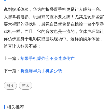
说到娱乐体验，华为的折叠屏手机更是让人眼前一亮。
大屏幕看电影、玩游戏简直不要太爽！尤其是玩那些需
要大视野的游戏时，感觉自己就像是在操控一台小型游
戏机一样。而且，它的音效也是一流的，立体声环绕让
你仿佛置身于电影院或游戏现场中。这样的娱乐体验，
简直让人欲罢不能！
上一篇：
苹果手机爆炸会不会造成伤亡
下一篇：
折叠屏华为手机多少钱
科技
艺术
相关推荐