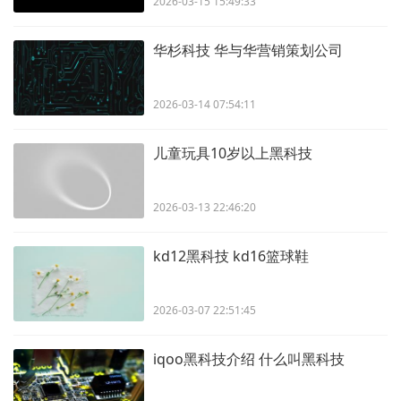
2026-03-15 15:49:33
华杉科技 华与华营销策划公司
2026-03-14 07:54:11
儿童玩具10岁以上黑科技
2026-03-13 22:46:20
kd12黑科技 kd16篮球鞋
2026-03-07 22:51:45
iqoo黑科技介绍 什么叫黑科技