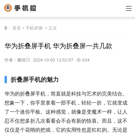
首页
>
手机评测
> 正文
华为折叠屏手机 华为折叠屏一共几款
作者：佩瑶
2024-10-05 12:02:07
624
折叠屏手机的魅力
华为的折叠屏手机，简直就是科技与艺术的完美结合。
想象一下，你手里拿着一部手机，轻轻一折，它就变成
了一个迷你平板。这种感觉，就像是变魔术一样，让人
忍不住想多折几次看看会不会有新的惊喜。而且，这不
仅仅是个花哨的把戏，它的实用性也是杠杠的。无论是