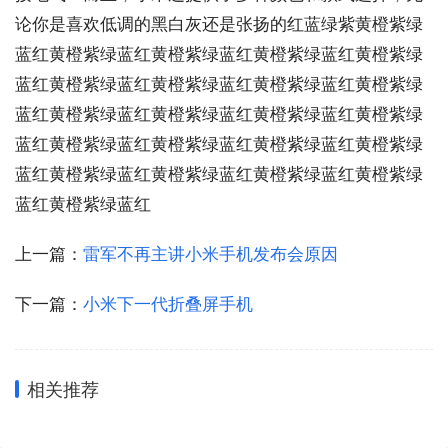
论你是喜欢低调的黑白灰还是张扬的红蓝绿紫黄橙紫绿
蓝红黄橙紫绿蓝红黄橙紫绿蓝红黄橙紫绿蓝红黄橙紫绿
蓝红黄橙紫绿蓝红黄橙紫绿蓝红黄橙紫绿蓝红黄橙紫绿
蓝红黄橙紫绿蓝红黄橙紫绿蓝红黄橙紫绿蓝红黄橙紫绿
蓝红黄橙紫绿蓝红黄橙紫绿蓝红黄橙紫绿蓝红黄橙紫绿
蓝红黄橙紫绿蓝红黄橙紫绿蓝红黄橙紫绿蓝红黄橙紫绿
蓝红黄橙紫绿蓝红
上一篇：
雷军不再主讲小米手机发布会原因
下一篇：
小米下一代折叠屏手机
相关推荐