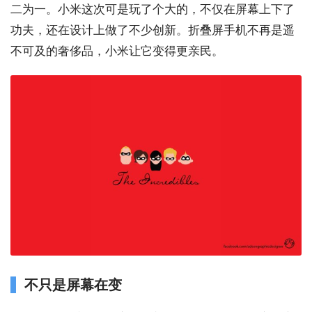
二为一。小米这次可是玩了个大的，不仅在屏幕上下了
功夫，还在设计上做了不少创新。折叠屏手机不再是遥
不可及的奢侈品，小米让它变得更亲民。
不只是屏幕在变