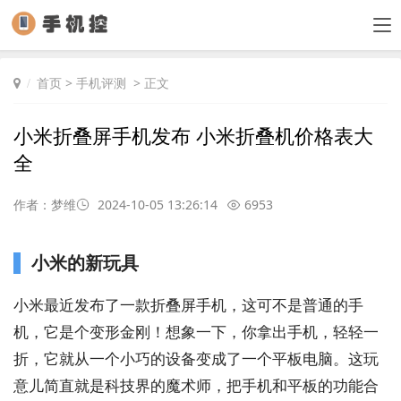
首页
>
手机评测
> 正文
小米折叠屏手机发布 小米折叠机价格表大
全
作者：梦维
2024-10-05 13:26:14
6953
小米的新玩具
小米最近发布了一款折叠屏手机，这可不是普通的手
机，它是个变形金刚！想象一下，你拿出手机，轻轻一
折，它就从一个小巧的设备变成了一个平板电脑。这玩
意儿简直就是科技界的魔术师，把手机和平板的功能合