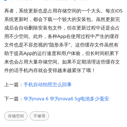
再者，系统更新也是占用存储空间的一个大头。每次iOS
系统更新时，都会下载一个较大的安装包。虽然更新完
成后会自动删除安装包文件，但在更新过程中还是会占
用不少空间。此外，各种App在使用过程中产生的缓存
文件也是不容忽视的“隐形杀手”。这些缓存文件虽然有
助于提高App的运行速度和用户体验，但长时间积累下
来也会占用大量存储空间。如果不定期清理这些缓存文
件的话手机内存就会变得越来越紧张了哦！
上一篇：
手机自动拍照怎么回事
下一篇：
华为nova 6 华为nova6 5g电池多少毫安
存储空间
不够用