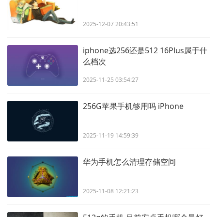
2025-12-07 20:43:51
iphone选256还是512 16Plus属于什
么档次
2025-11-25 03:54:27
256G苹果手机够用吗 iPhone
2025-11-19 14:59:39
华为手机怎么清理存储空间
2025-11-08 12:21:23