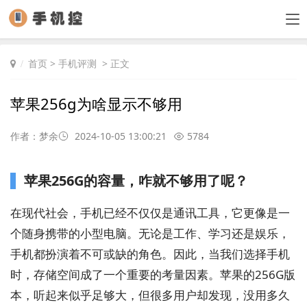
首页
>
手机评测
> 正文
苹果256g为啥显示不够用
作者：梦余
2024-10-05 13:00:21
5784
苹果256G的容量，咋就不够用了呢？
在现代社会，手机已经不仅仅是通讯工具，它更像是一
个随身携带的小型电脑。无论是工作、学习还是娱乐，
手机都扮演着不可或缺的角色。因此，当我们选择手机
时，存储空间成了一个重要的考量因素。苹果的256G版
本，听起来似乎足够大，但很多用户却发现，没用多久