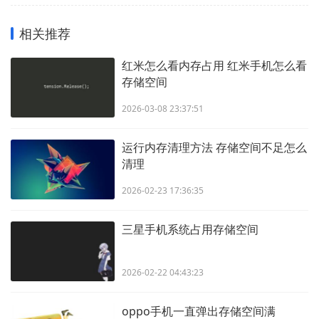
相关推荐
红米怎么看内存占用 红米手机怎么看
存储空间
2026-03-08 23:37:51
运行内存清理方法 存储空间不足怎么
清理
2026-02-23 17:36:35
三星手机系统占用存储空间
2026-02-22 04:43:23
oppo手机一直弹出存储空间满