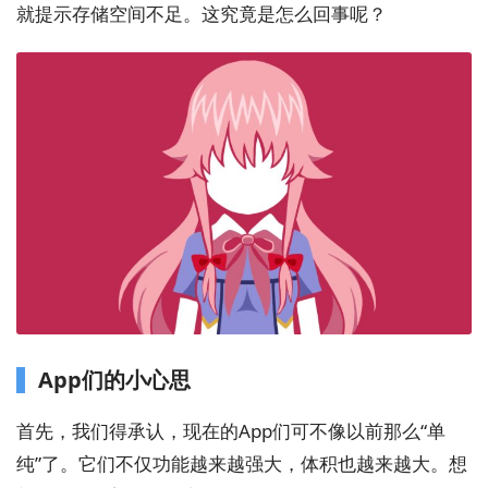
就提示存储空间不足。这究竟是怎么回事呢？
App们的小心思
首先，我们得承认，现在的App们可不像以前那么“单
纯”了。它们不仅功能越来越强大，体积也越来越大。想