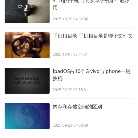
512g的手机 目前安卓手机哪个最好
用
2025-10-30 04:32:36
手机根目录 手机根目录是哪个文件夹
2025-10-07 09:41:41
IpadOS占10个G vivo与iphone一键
换机
2025-09-29 09:55:31
内存和存储空间的区别
2025-09-28 04:08:59