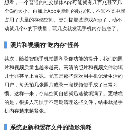
想看，一个普通的社交媒体App可能就有几百兆甚至几
个G的大小。再加上App更新时的数据包，不知不觉中就
占用了大量的存储空间。更别提那些游戏App了，动不
动就几个G的下载量，玩几次就发现手机内存告急了。
照片和视频的“吃内存”怪兽
其次，随着智能手机拍照和录像功能的提升，我们的照
片和视频质量也越来越高。高清的照片和视频文件动辄
几十兆甚至上百兆。尤其是那些喜欢用手机记录生活的
用户，每天拍几张照片或录一段视频似乎成了日常习
惯。这样一来，存储空间自然就迅速被填满了。更糟糕
的是，很多人习惯于不定期清理这些文件，结果就是手
机内存越来越紧张。
系统更新和缓存文件的隐形消耗