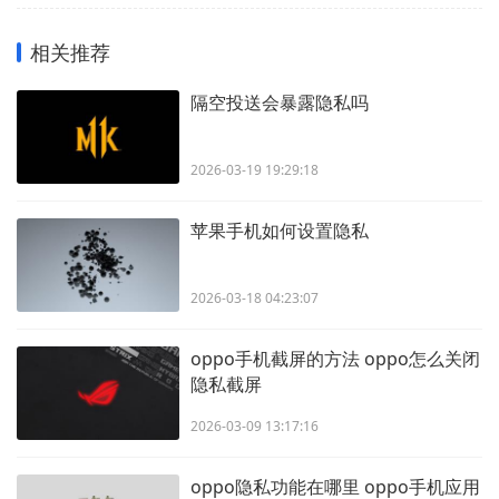
相关推荐
隔空投送会暴露隐私吗
2026-03-19 19:29:18
苹果手机如何设置隐私
2026-03-18 04:23:07
oppo手机截屏的方法 oppo怎么关闭
隐私截屏
2026-03-09 13:17:16
oppo隐私功能在哪里 oppo手机应用