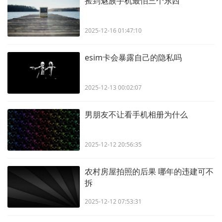
捡到魅族手机最怕三个东西
2025-12-16 01:47:10
esim卡会暴露自己的隐私吗
2025-12-13 00:02:07
男朋友不让看手机相册为什么
2025-12-12 20:56:35
农村房屋拍照的后果 哪年的违建可不
拆
2025-12-12 07:53:31