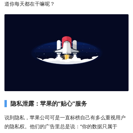
道你每天都在干嘛呢？
隐私泄露：苹果的“贴心”服务
说到隐私，苹果公司可是一直标榜自己有多么重视用户
的隐私权。他们的广告里总是说：“你的数据只属于