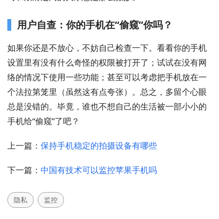
用户自查：你的手机在“偷窥”你吗？
如果你还是不放心，不妨自己检查一下。看看你的手机
设置里有没有什么奇怪的权限被打开了；试试在没有网
络的情况下使用一些功能；甚至可以考虑把手机放在一
个法拉第笼里（虽然这有点夸张）。总之，多留个心眼
总是没错的。毕竟，谁也不想自己的生活被一部小小的
手机给“偷窥”了吧？
上一篇：
保持手机稳定的拍摄设备有哪些
下一篇：
中国有技术可以监控苹果手机吗
隐私
监控