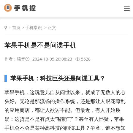
首页
>
手机常识
> 正文
苹果手机是不是间谍手机
作者：瑶音
2024-10-05 20:08:23
5628
苹果手机：科技巨头还是间谍工具？
苹果手机，这玩意儿自从问世以来，就成了无数人的心
头好。无论是那流畅的操作系统，还是那让人眼花缭乱
的应用商店，都让人欲罢不能。但最近，有人开始质
疑：这货是不是有点太“智能”了？甚至有人怀疑，苹果
手机会不会是某种高科技的间谍工具？毕竟，谁不想知