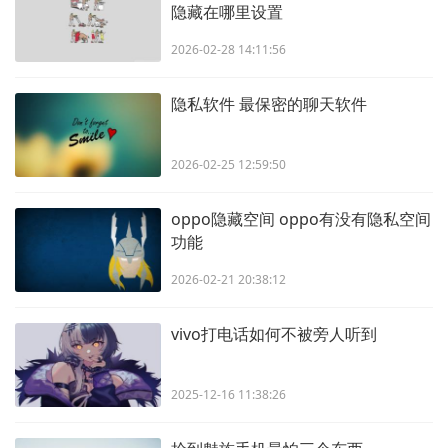
隐藏在哪里设置
2026-02-28 14:11:56
隐私软件 最保密的聊天软件
2026-02-25 12:59:50
oppo隐藏空间 oppo有没有隐私空间
功能
2026-02-21 20:38:12
vivo打电话如何不被旁人听到
2025-12-16 11:38:26