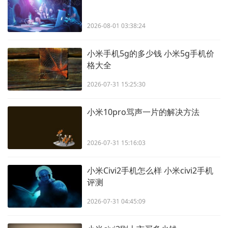
2026-08-01 03:38:24
小米手机5g的多少钱 小米5g手机价
格大全
2026-07-31 15:25:30
小米10pro骂声一片的解决方法
2026-07-31 15:16:03
小米Civi2手机怎么样 小米civi2手机
评测
2026-07-31 04:45:09