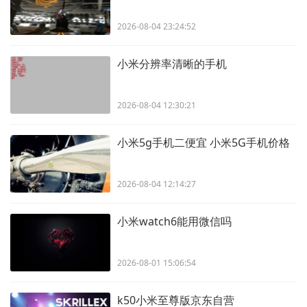
2026-08-04 23:24:52
小米分辨率清晰的手机
2026-08-04 12:30:21
小米5g手机二便宜 小米5G手机价格
2026-08-04 12:14:27
小米watch6能用微信吗
2026-08-01 15:06:54
k50小米至尊版京东自营