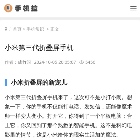
首页
>
手机常识
> 正文
小米第三代折叠屏手机
作者：成竹
2024-10-05 20:05:07
5456
小米折叠屏的新宠儿
小米第三代折叠屏手机来了，这次可不是小打小闹。想
象一下，你的手机不仅能打电话、发短信，还能像魔术
师一样变大变小。打开它，你得到了一个平板电脑；合
上它，你又回到了那个熟悉的智能手机。这不是科幻电
影里的情节，这是小米给你的现实生活加的魔法。