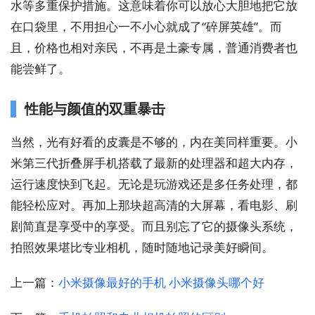
水等多重保护措施。这意味着你可以放心大胆地把它放
在口袋里，不用担心一不小心就成了“碎屏英雄”。而
且，价格也相对亲民，不再是土豪专属，普通消费者也
能尝鲜了。
性能与颜值的双重暴击
当然，光有好看的皮囊是不够的，内在美同样重要。小
米第三代折叠屏手机搭载了最新的处理器和超大内存，
运行速度快到飞起。无论是玩游戏还是多任务处理，都
能轻松应对。再加上那块超高清的大屏幕，看电影、刷
剧简直是享受中的享受。而且别忘了它的摄像头系统，
拍照效果堪比专业相机，随时随地记录美好瞬间。
上一篇：
小米摄像最好的手机 小米摄像头哪个好