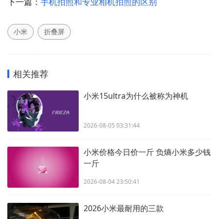
下一篇：
手机拍照和专业相机拍照的区别
小米
折叠屏
相关推荐
小米15ultra为什么被称为神机
2026-08-05 03:31:44
小米价格今日价一斤 负熵小米多少钱
一斤
2026-08-04 23:50:41
2026小米最耐用的三款