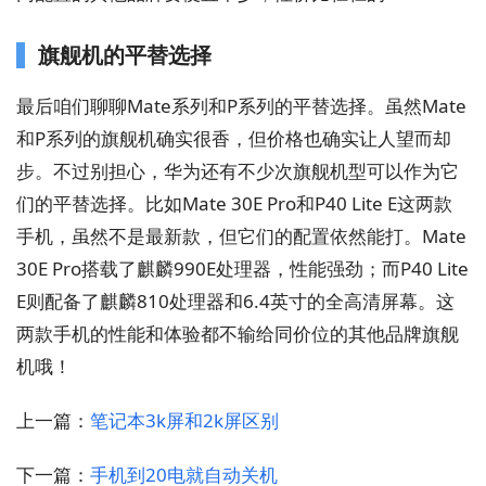
旗舰机的平替选择
最后咱们聊聊Mate系列和P系列的平替选择。虽然Mate
和P系列的旗舰机确实很香，但价格也确实让人望而却
步。不过别担心，华为还有不少次旗舰机型可以作为它
们的平替选择。比如Mate 30E Pro和P40 Lite E这两款
手机，虽然不是最新款，但它们的配置依然能打。Mate
30E Pro搭载了麒麟990E处理器，性能强劲；而P40 Lite
E则配备了麒麟810处理器和6.4英寸的全高清屏幕。这
两款手机的性能和体验都不输给同价位的其他品牌旗舰
机哦！
上一篇：
笔记本3k屏和2k屏区别
下一篇：
手机到20电就自动关机