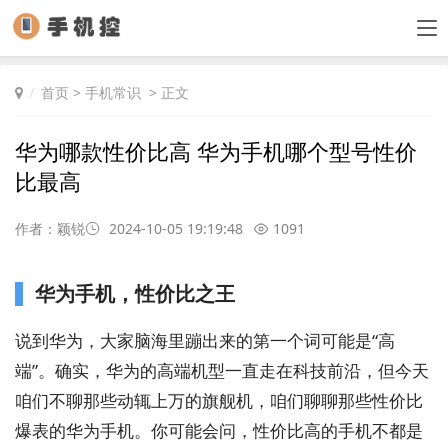
首页
>
手机常识
> 正文
华为哪款性价比高 华为手机哪个型号性价
比最高
作者：颖锐
2024-10-05 19:19:48
1091
华为手机，性价比之王
说到华为，大家脑海里蹦出来的第一个词可能是“高
端”。确实，华为的高端机型一直走在科技前沿，但今天
咱们不聊那些动辄上万的旗舰机，咱们聊聊那些性价比
爆表的华为手机。你可能会问，性价比高的手机不都是