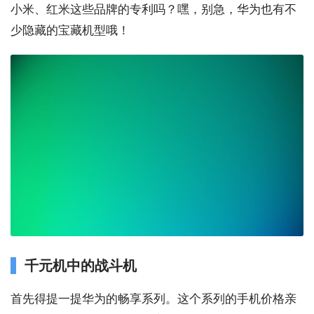
小米、红米这些品牌的专利吗？嘿，别急，华为也有不
少隐藏的宝藏机型哦！
千元机中的战斗机
首先得提一提华为的畅享系列。这个系列的手机价格亲