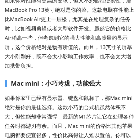
如果你对性能有更高的要求，但又不想牺牲便携性，那
MacBook Pro 13英寸绝对是你的菜。这款电脑在性能上
比MacBook Air更上一层楼，尤其是在处理复杂的任务
时，比如视频剪辑或者大型软件开发。虽然它的价格比
Air稍高一些，但考虑到它的强大性能和高质量的显示
屏，这个价格绝对是物有所值的。而且，13英寸的屏幕
大小刚刚好，既不会太小影响工作效率，也不会太大增
加携带负担。
Mac mini：小巧玲珑，功能强大
如果你家里已经有显示器、键盘和鼠标了，那Mac mini
绝对是你的最佳选择。这款小巧的台式机虽然体积不
大，但性能却非常强悍。最新的M1芯片让它在处理各种
任务时都游刃有余。而且，Mac mini的价格比其他苹果
电脑都要便宜很多，性价比高得让人难以置信。你可以