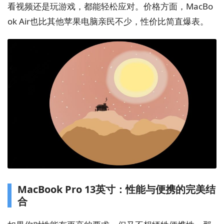
看视频还是玩游戏，都能轻松应对。价格方面，MacBo
ok Air也比其他苹果电脑亲民不少，性价比简直爆表。
MacBook Pro 13英寸：性能与便携的完美结
合