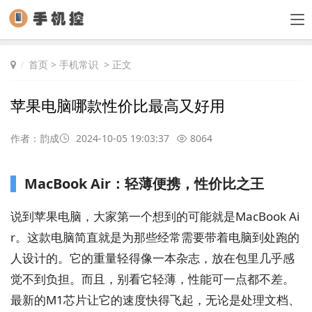
首页
>
手机常识
> 正文
苹果电脑哪款性价比最高又好用
作者：韵成
2024-10-05 19:03:37
8064
MacBook Air：轻薄便携，性价比之王
说到苹果电脑，大家第一个想到的可能就是MacBook Ai
r。这款电脑简直就是为那些经常需要带着电脑到处跑的
人设计的。它的重量轻得像一本杂志，放在包里几乎感
觉不到负担。而且，别看它轻薄，性能可一点都不差。
最新的M1芯片让它的速度快得飞起，无论是处理文档、