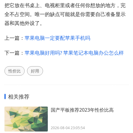
把它放在书桌上、电视柜里或者任何你想放的地方，完
全不占空间。唯一的缺点可能就是你需要自己准备显示
器和其他外设了。
上一篇：
苹果电脑一定要配苹果手机吗
下一篇：
苹果电脑好用吗? 苹果笔记本电脑办公怎么样
性价比
好用
相关推荐
国产平板推荐2023年性价比高
2026-08-04 23:05:54