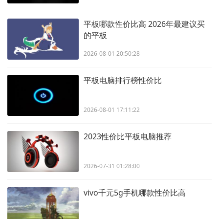
平板哪款性价比高 2026年最建议买
的平板
2026-08-01 20:50:28
平板电脑排行榜性价比
2026-08-01 17:11:22
2023性价比平板电脑推荐
2026-07-31 01:28:00
vivo千元5g手机哪款性价比高