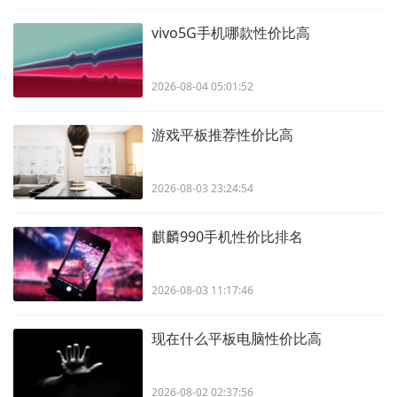
vivo5G手机哪款性价比高
2026-08-04 05:01:52
游戏平板推荐性价比高
2026-08-03 23:24:54
麒麟990手机性价比排名
2026-08-03 11:17:46
现在什么平板电脑性价比高
2026-08-02 02:37:56