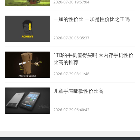
2026-07-30 19:57:04
一加的性价比 一加是性价比之王吗
2026-07-30 05:35:37
1TB的手机值得买吗 大内存手机性价
比高的推荐
2026-07-29 08:11:48
儿童手表哪款性价比高
2026-07-29 06:40:42