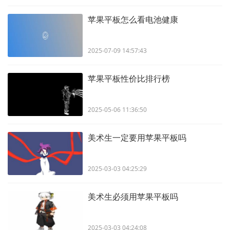
苹果平板怎么看电池健康
2025-07-09 14:57:43
苹果平板性价比排行榜
2025-05-06 11:36:50
美术生一定要用苹果平板吗
2025-03-03 04:25:29
美术生必须用苹果平板吗
2025-03-03 04:24:08