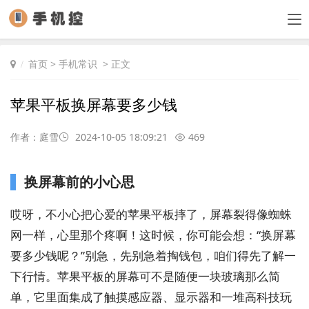
首页
>
手机常识
> 正文
苹果平板换屏幕要多少钱
作者：庭雪
2024-10-05 18:09:21
469
换屏幕前的小心思
哎呀，不小心把心爱的苹果平板摔了，屏幕裂得像蜘蛛
网一样，心里那个疼啊！这时候，你可能会想：“换屏幕
要多少钱呢？”别急，先别急着掏钱包，咱们得先了解一
下行情。苹果平板的屏幕可不是随便一块玻璃那么简
单，它里面集成了触摸感应器、显示器和一堆高科技玩