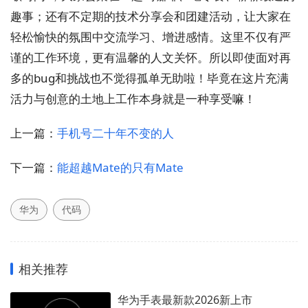
趣事；还有不定期的技术分享会和团建活动，让大家在
轻松愉快的氛围中交流学习、增进感情。这里不仅有严
谨的工作环境，更有温馨的人文关怀。所以即使面对再
多的bug和挑战也不觉得孤单无助啦！毕竟在这片充满
活力与创意的土地上工作本身就是一种享受嘛！
上一篇：
手机号二十年不变的人
下一篇：
能超越Mate的只有Mate
华为
代码
相关推荐
华为手表最新款2026新上市