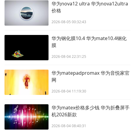
华为nova12 ultra 华为nova12ultra
价格
2026-08-05 00:32:43
华为钢化膜10.4 华为mate10.4钢化
膜
2026-08-04 22:31:25
华为matepadpromax 华为音悦家官
网
2026-08-04 11:19:30
华为matex价格多少钱 华为折叠屏手
机2026新款
2026-08-04 08:40:31