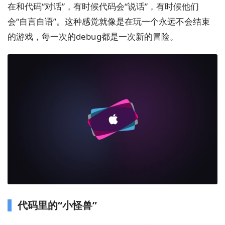
在和代码“对话”，有时候代码会“说话”，有时候他们
会“自言自语”。这种感觉就像是在玩一个永远不会结束
的游戏，每一次的debug都是一次新的冒险。
代码里的“小怪兽”