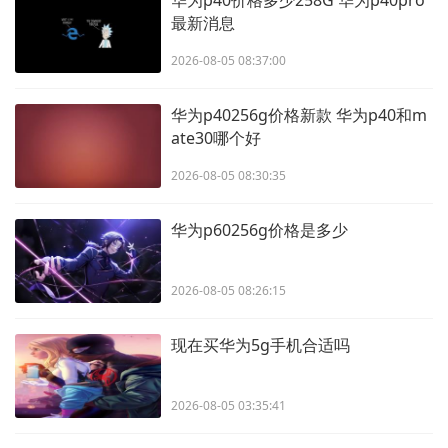
最新消息
2026-08-05 08:37:00
华为p40256g价格新款 华为p40和m
ate30哪个好
2026-08-05 08:30:35
华为p60256g价格是多少
2026-08-05 08:26:15
现在买华为5g手机合适吗
2026-08-05 03:35:41