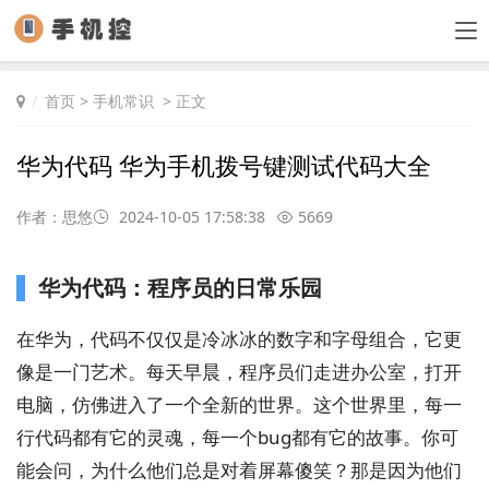
首页
>
手机常识
> 正文
华为代码 华为手机拨号键测试代码大全
作者：思悠
2024-10-05 17:58:38
5669
华为代码：程序员的日常乐园
在华为，代码不仅仅是冷冰冰的数字和字母组合，它更
像是一门艺术。每天早晨，程序员们走进办公室，打开
电脑，仿佛进入了一个全新的世界。这个世界里，每一
行代码都有它的灵魂，每一个bug都有它的故事。你可
能会问，为什么他们总是对着屏幕傻笑？那是因为他们