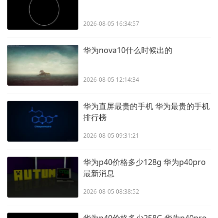
2026-08-05 16:34:57
华为nova10什么时候出的
2026-08-05 12:14:34
华为直屏最贵的手机 华为最贵的手机
排行榜
2026-08-05 09:31:21
华为p40价格多少128g 华为p40pro
最新消息
2026-08-05 08:38:52
华为p40价格多少258G 华为p40pro