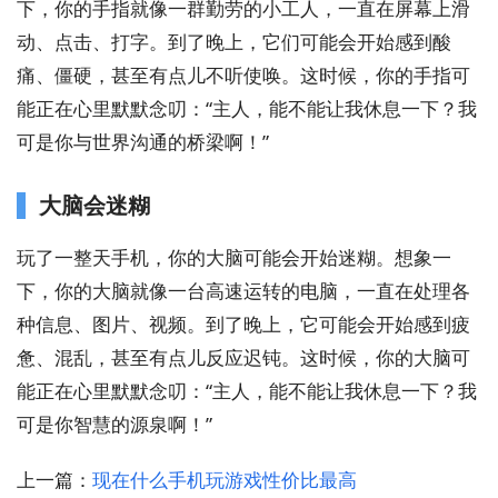
下，你的手指就像一群勤劳的小工人，一直在屏幕上滑
动、点击、打字。到了晚上，它们可能会开始感到酸
痛、僵硬，甚至有点儿不听使唤。这时候，你的手指可
能正在心里默默念叨：“主人，能不能让我休息一下？我
可是你与世界沟通的桥梁啊！”
大脑会迷糊
玩了一整天手机，你的大脑可能会开始迷糊。想象一
下，你的大脑就像一台高速运转的电脑，一直在处理各
种信息、图片、视频。到了晚上，它可能会开始感到疲
惫、混乱，甚至有点儿反应迟钝。这时候，你的大脑可
能正在心里默默念叨：“主人，能不能让我休息一下？我
可是你智慧的源泉啊！”
上一篇：
现在什么手机玩游戏性价比最高