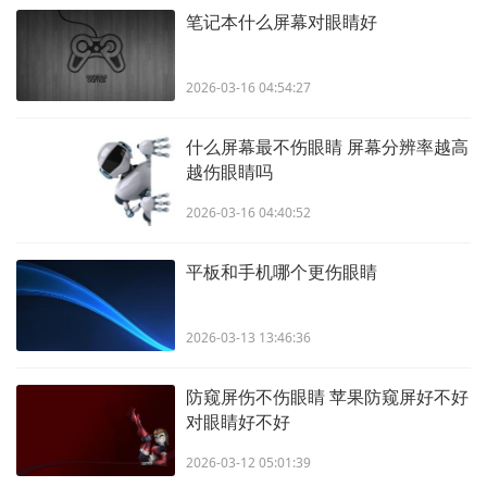
笔记本什么屏幕对眼睛好
2026-03-16 04:54:27
什么屏幕最不伤眼睛 屏幕分辨率越高
越伤眼睛吗
2026-03-16 04:40:52
平板和手机哪个更伤眼睛
2026-03-13 13:46:36
防窥屏伤不伤眼睛 苹果防窥屏好不好
对眼睛好不好
2026-03-12 05:01:39