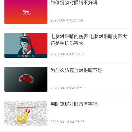
防偷窥膜对眼睛不好吗
2026-03-19 02:57:46
电脑对眼睛的伤害 电脑对眼睛伤害大
还是手机伤害大
2026-03-18 06:21:21
为什么防窥屏对眼睛不好
2026-03-18 04:28:52
用防窥屏对眼睛有害吗
2026-03-18 04:27:27