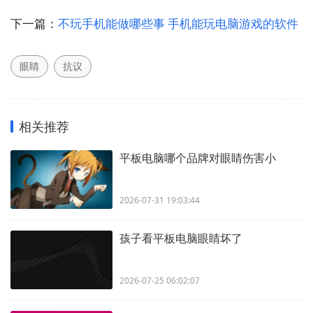
下一篇：
不玩手机能做哪些事 手机能玩电脑游戏的软件
眼睛
抗议
相关推荐
平板电脑哪个品牌对眼睛伤害小
2026-07-31 19:03:44
孩子看平板电脑眼睛坏了
2026-07-25 06:02:07