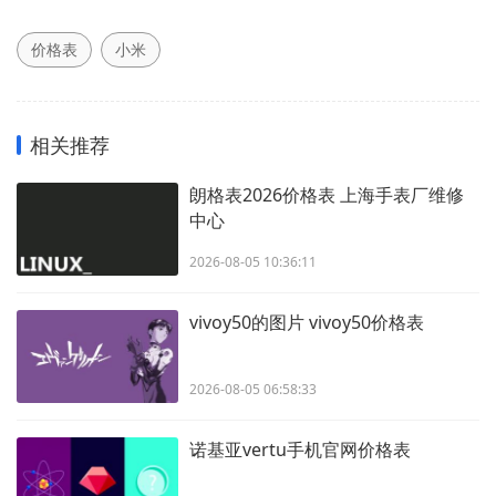
价格表
小米
相关推荐
朗格表2026价格表 上海手表厂维修
中心
2026-08-05 10:36:11
vivoy50的图片 vivoy50价格表
2026-08-05 06:58:33
诺基亚vertu手机官网价格表