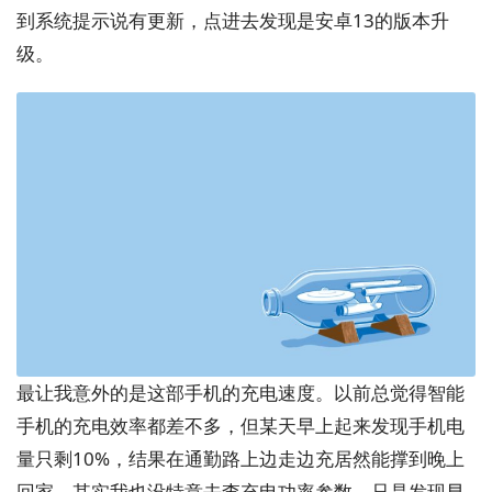
到系统提示说有更新，点进去发现是安卓13的版本升
级。
最让我意外的是这部手机的充电速度。以前总觉得智能
手机的充电效率都差不多，但某天早上起来发现手机电
量只剩10%，结果在通勤路上边走边充居然能撑到晚上
回家。其实我也没特意去查充电功率参数，只是发现早