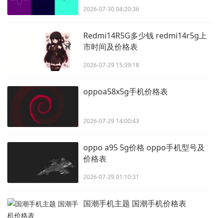
2026-07-30 04:20:36
Redmi14R5G多少钱 redmi14r5g上
市时间及价格表
2026-07-29 15:39:18
oppoa58x5g手机价格表
2026-07-29 14:00:43
oppo a95 5g价格 oppo手机型号及
价格表
2026-07-29 01:10:31
国潮手机主题 国潮手机价格表