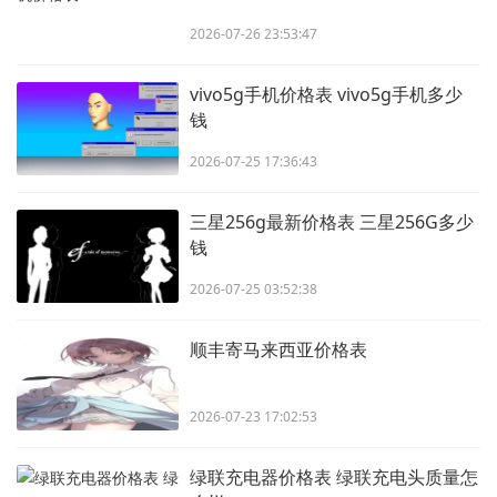
2026-07-26 23:53:47
vivo5g手机价格表 vivo5g手机多少
钱
2026-07-25 17:36:43
三星256g最新价格表 三星256G多少
钱
2026-07-25 03:52:38
顺丰寄马来西亚价格表
2026-07-23 17:02:53
绿联充电器价格表 绿联充电头质量怎