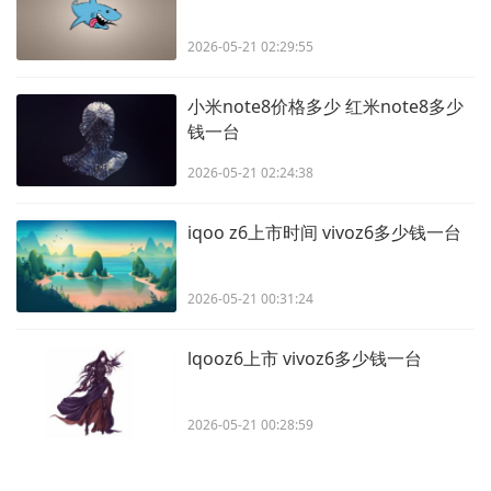
2026-05-21 02:29:55
小米note8价格多少 红米note8多少
钱一台
2026-05-21 02:24:38
iqoo z6上市时间 vivoz6多少钱一台
2026-05-21 00:31:24
lqooz6上市 vivoz6多少钱一台
2026-05-21 00:28:59