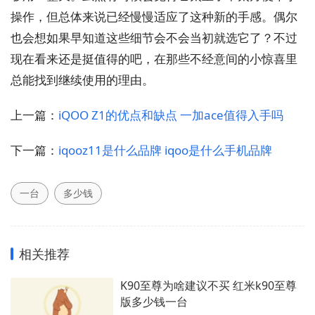
操作，但总体来说已经慢慢适应了这种新的手感。偶尔
也会想如果早知道这些细节会不会当初就选它了？不过
现在看来还是挺值得的吧，在那些不经意间的小惊喜里
总能找到继续使用的理由。
上一篇：
iQOO Z1的优点和缺点 一加ace值得入手吗
下一篇：
iqooz11是什么品牌 iqoo是什么手机品牌
一台
多少钱
相关推荐
K90至尊为啥建议不买 红米k90至尊
版多少钱一台