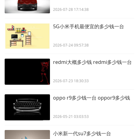
2026-07-28 17:14:38
5G小米手机最便宜的多少钱一台
2026-07-24 09:57:38
redmi大概多少钱 redmi多少钱一台
2026-07-23 18:30:33
oppo r9多少钱一台 oppor9多少钱
2026-05-21 03:03:53
小米新一代su7多少钱一台