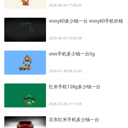
2026-08-04 17:08:20
vivoy60多少钱一台 vivoy60手机价格
2026-08-03 19:05:38
vivo手机多少钱一台5g
2026-07-30 08:21:43
红米手机128g多少钱一台
2026-07-28 21:11:58
京东红米手机多少钱一台