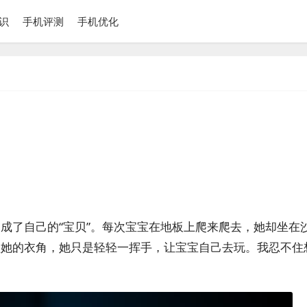
识
手机评测
手机优化
成了自己的“宝贝”。每次宝宝在地板上爬来爬去，她却坐在
抓她的衣角，她只是轻轻一挥手，让宝宝自己去玩。我忍不住