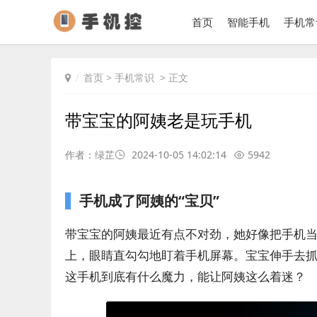
首页
智能手机
手机常
首页
>
手机常识
> 正文
带宝宝的阿姨老是玩手机
作者：绿芷
2024-10-05 14:02:14
5942
手机成了阿姨的“宝贝”
带宝宝的阿姨最近有点不对劲，她好像把手机当
上，眼睛直勾勾地盯着手机屏幕。宝宝伸手去
这手机到底有什么魔力，能让阿姨这么着迷？