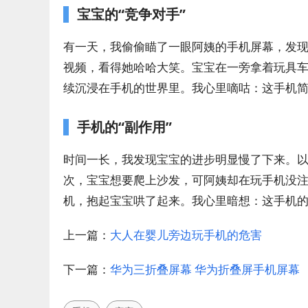
宝宝的“竞争对手”
有一天，我偷偷瞄了一眼阿姨的手机屏幕，发
视频，看得她哈哈大笑。宝宝在一旁拿着玩具
续沉浸在手机的世界里。我心里嘀咕：这手机简
手机的“副作用”
时间一长，我发现宝宝的进步明显慢了下来。
次，宝宝想要爬上沙发，可阿姨却在玩手机没
机，抱起宝宝哄了起来。我心里暗想：这手机的
上一篇：
大人在婴儿旁边玩手机的危害
下一篇：
华为三折叠屏幕 华为折叠屏手机屏幕