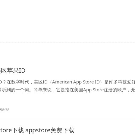
美区苹果ID
？在数字时代，美区ID（American App Store ID）是许多科技爱
听到的一个词。简单来说，它是指在美国App Store注册的账户，
.
:58:38
tore下载 appstore免费下载