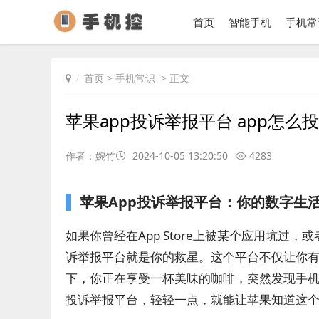
首页
智能手机
手机常
首页
>
手机常识
> 正文
苹果app投诉举报平台 app怎么
作者：婉竹
2024-10-05 13:20:50
4283
苹果App投诉举报平台：你的数字生
如果你曾经在App Store上被某个应用坑过
诉举报平台就是你的救星。这个平台不仅让你
下，你正在享受一杯美味的咖啡，突然发现手
投诉举报平台，轻轻一点，就能让苹果知道这