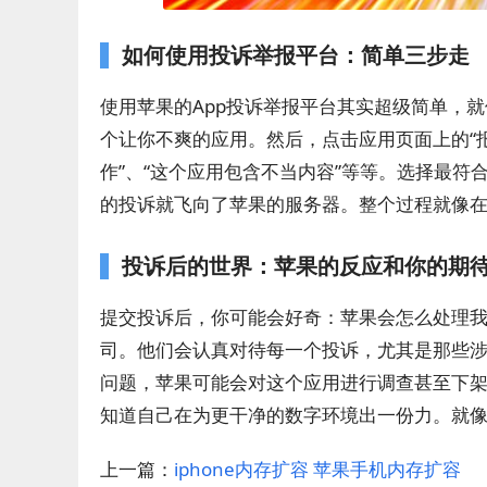
如何使用投诉举报平台：简单三步走
使用苹果的App投诉举报平台其实超级简单，就像
个让你不爽的应用。然后，点击应用页面上的“
作”、“这个应用包含不当内容”等等。选择最
的投诉就飞向了苹果的服务器。整个过程就像
投诉后的世界：苹果的反应和你的期
提交投诉后，你可能会好奇：苹果会怎么处理
司。他们会认真对待每一个投诉，尤其是那些
问题，苹果可能会对这个应用进行调查甚至下
知道自己在为更干净的数字环境出一份力。就
上一篇：
iphone内存扩容 苹果手机内存扩容