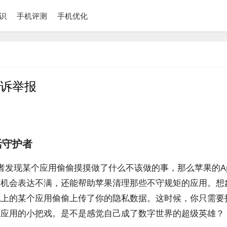
识
手机评测
手机优化
投诉举报
活守护者
，或者发现某个应用偷偷摸摸做了什么不该做的事，那么苹果的A
有机会表达不满，还能帮助苹果清理那些不守规矩的应用。想
机上的某个应用偷偷上传了你的隐私数据。这时候，你只需要
个应用的小把戏。是不是感觉自己成了数字世界的超级英雄？