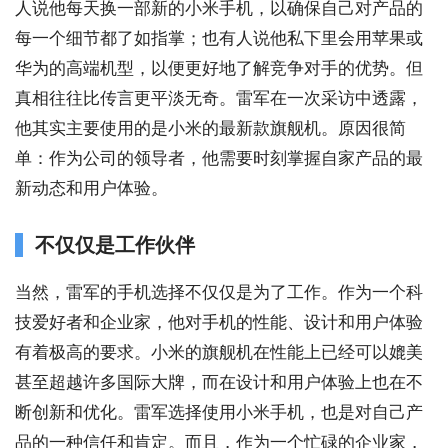
人说他每天换一部新的小米手机，以确保自己对产品的
每一个细节都了如指掌；也有人说他私下里会用苹果或
华为的高端机型，以便更好地了解竞争对手的优势。但
真相往往比传言更平淡无奇。雷军在一次采访中透露，
他其实主要使用的是小米的最新款旗舰机。原因很简
单：作为公司的领导者，他需要时刻掌握自家产品的最
新动态和用户体验。
不仅仅是工作伙伴
当然，雷军的手机选择不仅仅是为了工作。作为一个科
技爱好者和企业家，他对手机的性能、设计和用户体验
有着极高的要求。小米的旗舰机在性能上已经可以媲美
甚至超越许多国际大牌，而在设计和用户体验上也在不
断创新和优化。雷军选择使用小米手机，也是对自己产
品的一种信任和肯定。而且，作为一个忙碌的企业家，