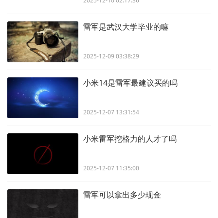
2025-12-10 02:17:36
雷军是武汉大学毕业的嘛
2025-12-09 03:38:29
小米14是雷军最建议买的吗
2025-12-07 13:31:54
小米雷军挖格力的人才了吗
2025-12-07 11:35:00
雷军可以拿出多少现金