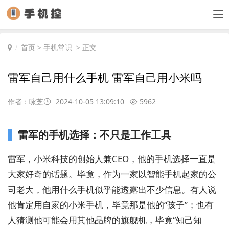
首页
>
手机常识
> 正文
雷军自己用什么手机 雷军自己用小米吗
作者：咏芝
2024-10-05 13:09:10
5962
雷军的手机选择：不只是工作工具
雷军，小米科技的创始人兼CEO，他的手机选择一直是
大家好奇的话题。毕竟，作为一家以智能手机起家的公
司老大，他用什么手机似乎能透露出不少信息。有人说
他肯定用自家的小米手机，毕竟那是他的“孩子”；也有
人猜测他可能会用其他品牌的旗舰机，毕竟“知己知