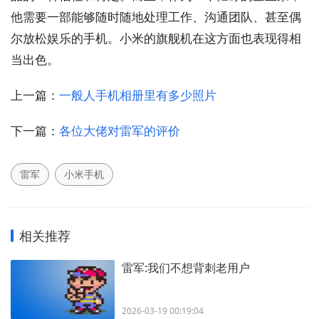
他需要一部能够随时随地处理工作、沟通团队、甚至偶
尔放松娱乐的手机。小米的旗舰机在这方面也表现得相
当出色。
上一篇：
一般人手机相册里有多少照片
下一篇：
各位大佬对雷军的评价
雷军
小米手机
相关推荐
雷军:我们不想背刺老用户
2026-03-19 00:19:04