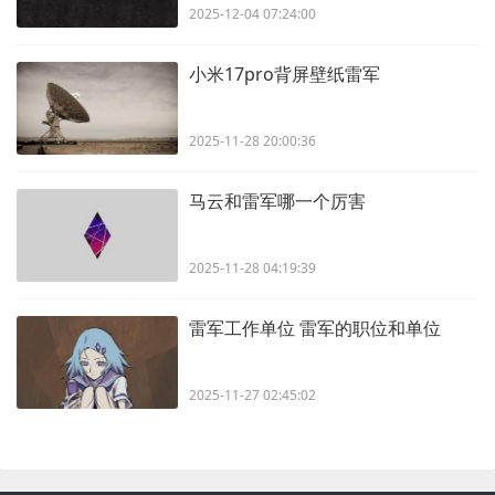
2025-12-04 07:24:00
小米17pro背屏壁纸雷军
2025-11-28 20:00:36
马云和雷军哪一个厉害
2025-11-28 04:19:39
雷军工作单位 雷军的职位和单位
2025-11-27 02:45:02