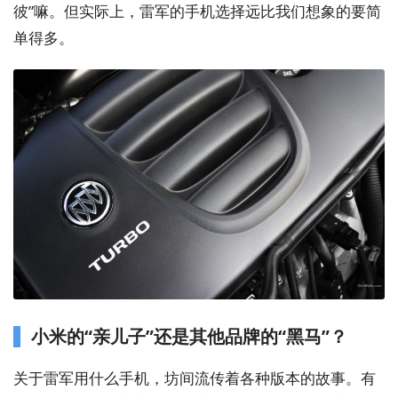
彼”嘛。但实际上，雷军的手机选择远比我们想象的要简
单得多。
小米的“亲儿子”还是其他品牌的“黑马”？
关于雷军用什么手机，坊间流传着各种版本的故事。有