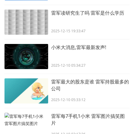
雷军读研究生了吗 雷军是什么学历
2025-12-15 19:33:47
小米大消息,雷军最新发声!
2025-12-10 05:34:27
雷军最大的股东是谁 雷军持股最多的
公司
2025-12-10 05:33:12
雷军每7手机1小米 雷军图片搞笑图
片